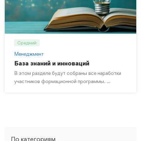
Средний
Менеджмент
База знаний и инноваций
В этом разделе будут собраны все наработки
участников формационной программы. …
По категориям