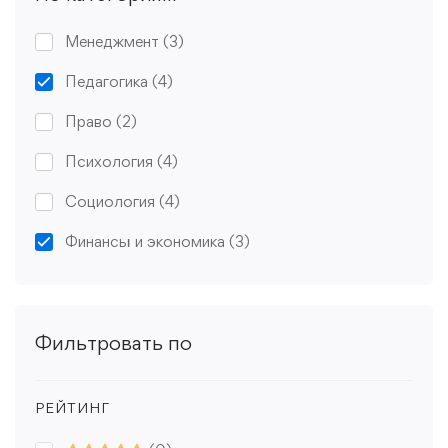
Менеджмент
(3)
Педагогика
(4)
Право
(2)
Психология
(4)
Социология
(4)
Финансы и экономика
(3)
Фильтровать по
РЕЙТИНГ