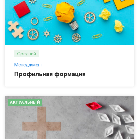
Средний
Менеджмент
Профильная формация
АКТУАЛЬНЫЙ