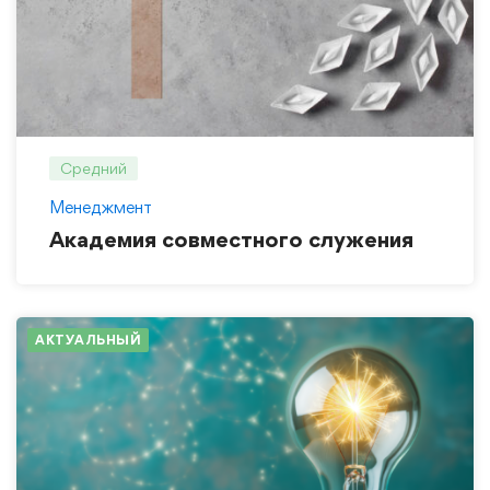
Средний
Менеджмент
Академия совместного служения
АКТУАЛЬНЫЙ