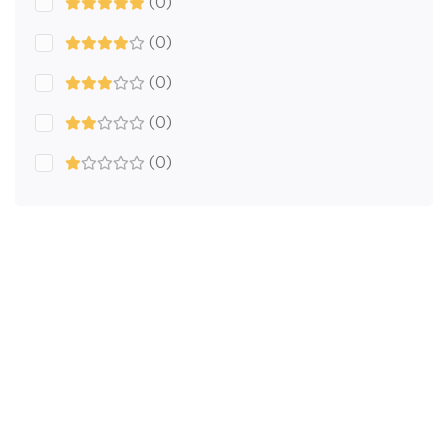
(0)
(0)
(0)
(0)
(0)