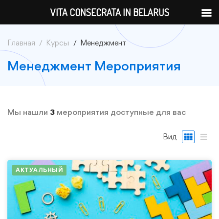
VITA CONSECRATA IN BELARUS
Главная
Курсы
Менеджмент
Менеджмент Мероприятия
Мы нашли
3
мероприятия доступные для вас
Вид
АКТУАЛЬНЫЙ