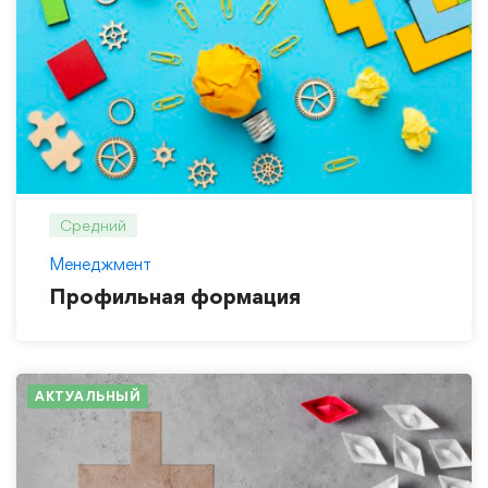
Средний
Менеджмент
Профильная формация
АКТУАЛЬНЫЙ