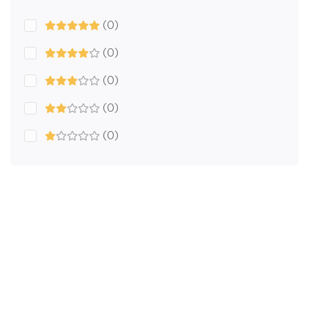
(0)
(0)
(0)
(0)
(0)