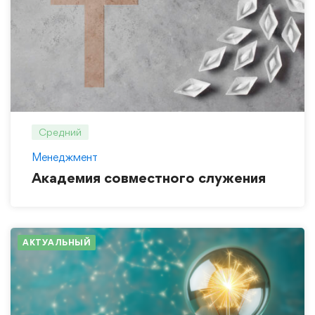
Средний
Менеджмент
Академия совместного служения
АКТУАЛЬНЫЙ