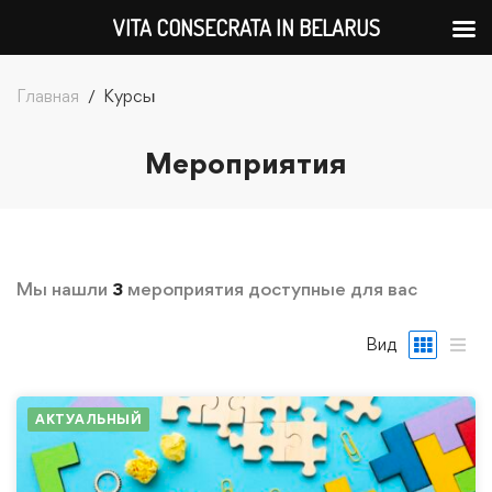
VITA CONSECRATA IN BELARUS
Главная
Курсы
Мероприятия
Мы нашли
3
мероприятия доступные для вас
Вид
АКТУАЛЬНЫЙ