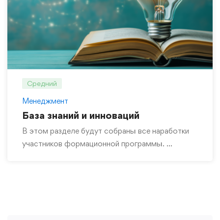
Средний
Менеджмент
База знаний и инноваций
В этом разделе будут собраны все наработки
участников формационной программы. …