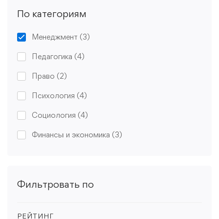
По категориям
Менеджмент
(3)
Педагогика
(4)
Право
(2)
Психология
(4)
Социология
(4)
Финансы и экономика
(3)
Фильтровать по
РЕЙТИНГ