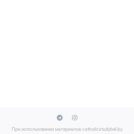
При использовании материалов catholicstudybel.by