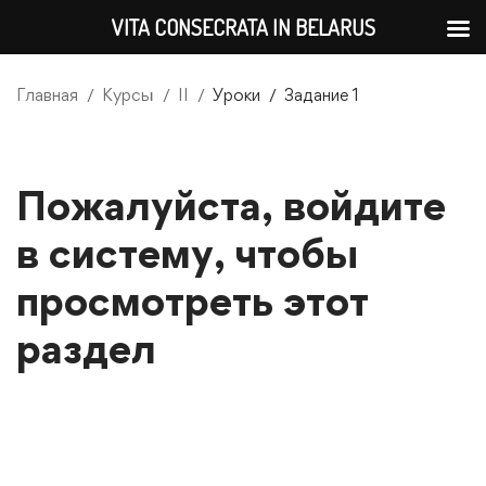
VITA CONSECRATA IN BELARUS
Главная
Курсы
II
Уроки
Задание 1
Пожалуйста, войдите
в систему, чтобы
просмотреть этот
раздел