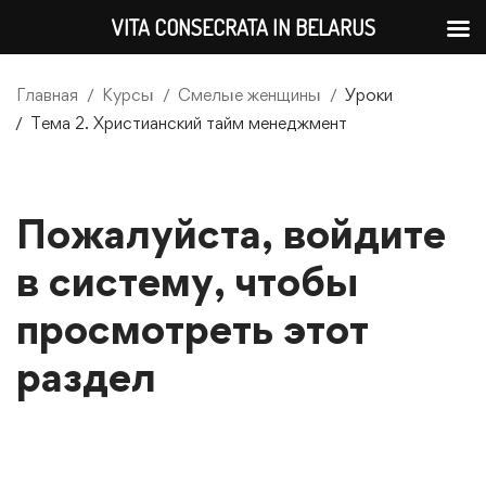
VITA CONSECRATA IN BELARUS
Главная
Курсы
Смелые женщины
Уроки
Тема 2. Христианский тайм менеджмент
Пожалуйста, войдите
в систему, чтобы
просмотреть этот
раздел