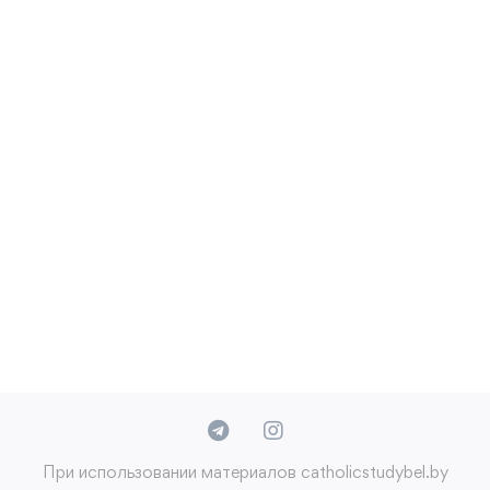
При использовании материалов catholicstudybel.by