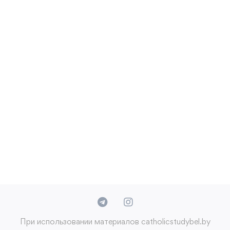
При использовании материалов catholicstudybel.by