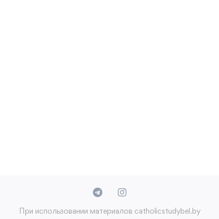
При использовании материалов catholicstudybel.by