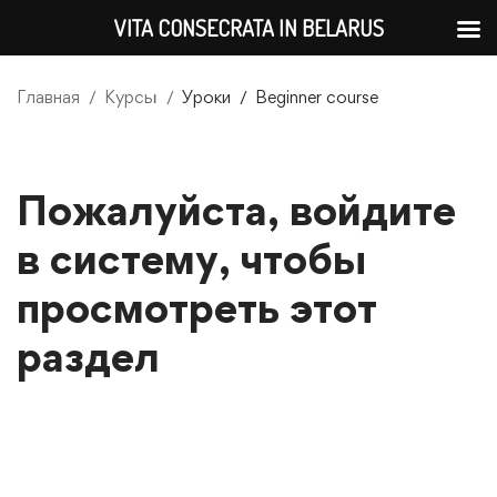
VITA CONSECRATA IN BELARUS
Главная
Курсы
Уроки
Beginner course
Пожалуйста, войдите
в систему, чтобы
просмотреть этот
раздел