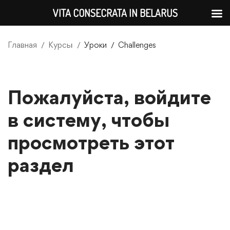
VITA CONSECRATA IN BELARUS
Главная
Курсы
Уроки
Challenges
Пожалуйста, войдите
в систему, чтобы
просмотреть этот
раздел