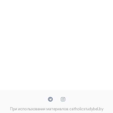
При использовании материалов catholicstudybel.by