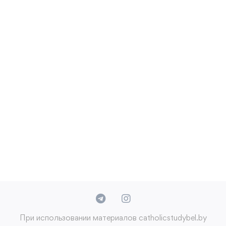
При использовании материалов catholicstudybel.by