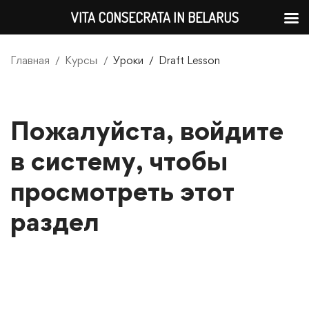
VITA CONSECRATA IN BELARUS
Главная
Курсы
Уроки
Draft Lesson
Пожалуйста, войдите
в систему, чтобы
просмотреть этот
раздел