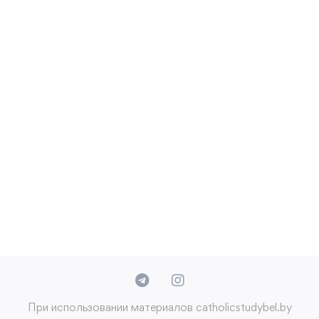
При использовании материалов catholicstudybel.by