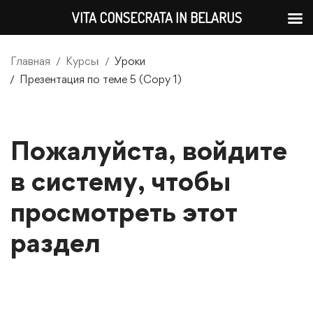
VITA CONSECRATA IN BELARUS
Главная
Курсы
Уроки
Презентация по теме 5 (Copy 1)
Пожалуйста, войдите
в систему, чтобы
просмотреть этот
раздел