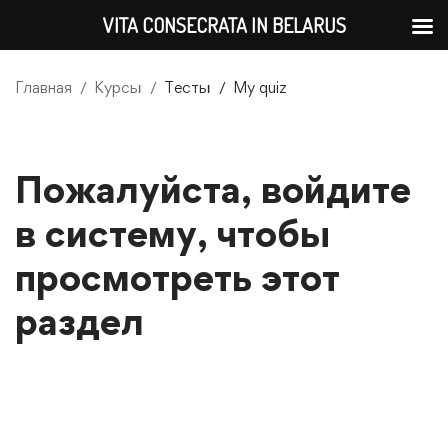
VITA CONSECRATA IN BELARUS
Главная
Курсы
Тесты
My quiz
Пожалуйста, войдите
в систему, чтобы
просмотреть этот
раздел