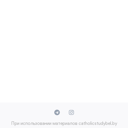
При использовании материалов catholicstudybel.by