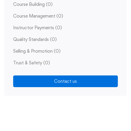
Course Building
(0)
Course Management
(0)
Instructor Payments
(0)
Quality Standards
(0)
Selling & Promotion
(0)
Trust & Safety
(0)
Contact us