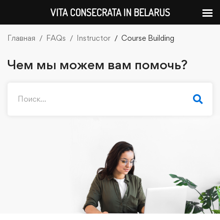
VITA CONSECRATA IN BELARUS
Главная
FAQs
Instructor
Course Building
Чем мы можем вам помочь?