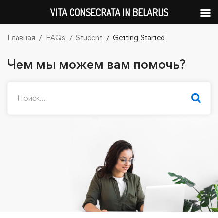
VITA CONSECRATA IN BELARUS
Главная
FAQs
Student
Getting Started
Чем мы можем вам помочь?