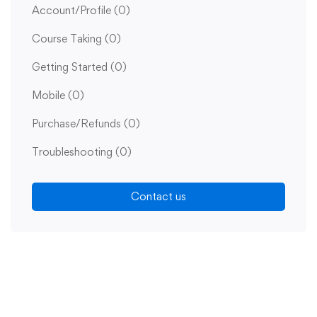
Account/Profile
(0)
Course Taking
(0)
Getting Started
(0)
Mobile
(0)
Purchase/Refunds
(0)
Troubleshooting
(0)
Contact us