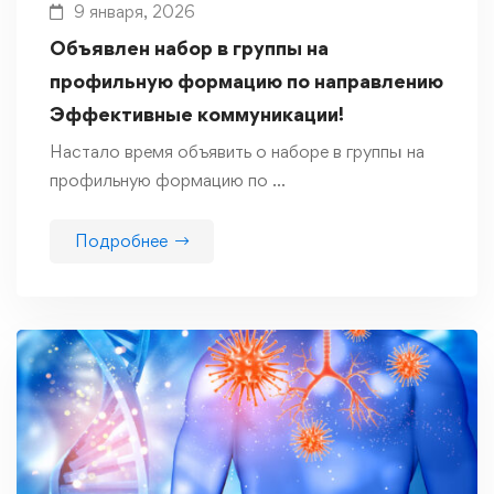
9 января, 2026
Объявлен набор в группы на
профильную формацию по направлению
Эффективные коммуникации!
Настало время объявить о наборе в группы на
профильную формацию по …
Подробнее