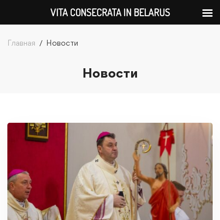
VITA CONSECRATA IN BELARUS
Главная
Новости
Новости