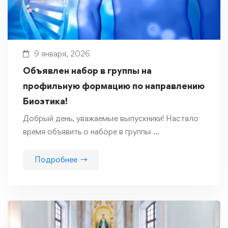
9 января, 2026
Объявлен набор в группы на
профильную формацию по направлению
Биоэтика!
Добрый день, уважаемые выпускники! Настало
время объявить о наборе в группы …
Подробнее