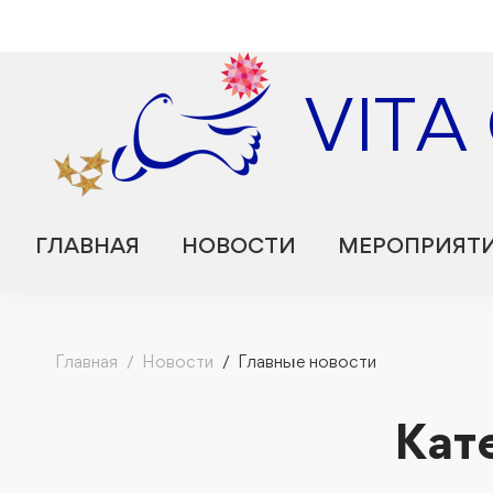
VITA
ГЛАВНАЯ
НОВОСТИ
МЕРОПРИЯТ
Главная
Новости
Главные новости
Кат