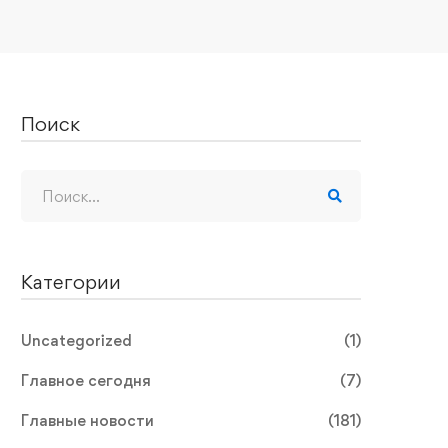
Поиск
Категории
Uncategorized
(1)
Главное сегодня
(7)
Главные новости
(181)