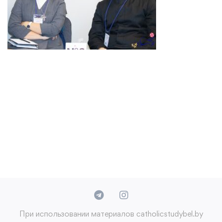
При использовании материалов catholicstudybel.by