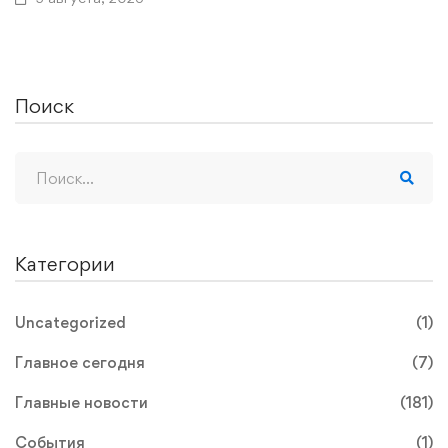
Поиск
Категории
Uncategorized
(1)
Главное сегодня
(7)
Главные новости
(181)
События
(1)